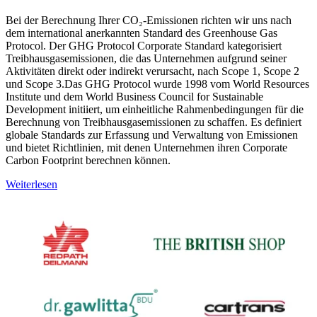
Bei der Berechnung Ihrer CO₂-Emissionen richten wir uns nach
dem international anerkannten Standard des Greenhouse Gas
Protocol. Der GHG Protocol Corporate Standard kategorisiert
Treibhausgasemissionen, die das Unternehmen aufgrund seiner
Aktivitäten direkt oder indirekt verursacht, nach Scope 1, Scope 2
und Scope 3.Das GHG Protocol wurde 1998 vom World Resources
Institute und dem World Business Council for Sustainable
Development initiiert, um einheitliche Rahmenbedingungen für die
Berechnung von Treibhausgasemissionen zu schaffen. Es definiert
globale Standards zur Erfassung und Verwaltung von Emissionen
und bietet Richtlinien, mit denen Unternehmen ihren Corporate
Carbon Footprint berechnen können.
Weiterlesen