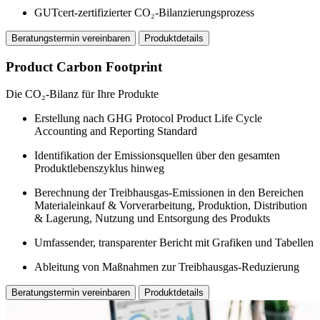
GUTcert-zertifizierter CO₂-Bilanzierungsprozess
Beratungstermin vereinbaren
Produktdetails
Product Carbon Footprint
Die CO₂-Bilanz für Ihre Produkte
Erstellung nach GHG Protocol Product Life Cycle
Accounting and Reporting Standard
Identifikation der Emissionsquellen über den gesamten
Produktlebenszyklus hinweg
Berechnung der Treibhausgas-Emissionen in den Bereichen
Materialeinkauf & Vorverarbeitung, Produktion, Distribution
& Lagerung, Nutzung und Entsorgung des Produkts
Umfassender, transparenter Bericht mit Grafiken und Tabellen
Ableitung von Maßnahmen zur Treibhausgas-Reduzierung
Beratungstermin vereinbaren
Produktdetails