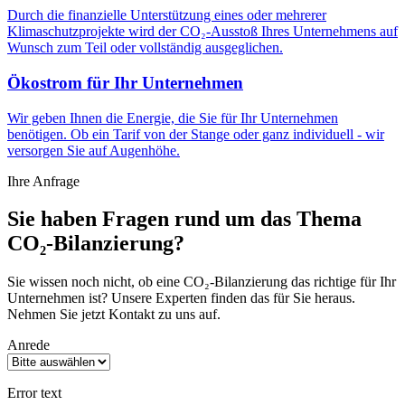
Durch die finanzielle Unterstützung eines oder mehrerer
Klimaschutzprojekte wird der CO₂-Ausstoß Ihres Unternehmens auf
Wunsch zum Teil oder vollständig ausgeglichen.
Ökostrom für Ihr Unternehmen
Wir geben Ihnen die Energie, die Sie für Ihr Unternehmen
benötigen. Ob ein Tarif von der Stange oder ganz individuell - wir
versorgen Sie auf Augenhöhe.
Ihre Anfrage
Sie haben Fragen rund um das Thema
CO₂-Bilanzierung?
Sie wissen noch nicht, ob eine CO₂-Bilanzierung das richtige für Ihr
Unternehmen ist? Unsere Experten finden das für Sie heraus.
Nehmen Sie jetzt Kontakt zu uns auf.
Anrede
Error text