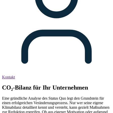
Kontakt
CO₂-Bilanz für Ihr Unternehmen
Eine gründliche Analyse des Status Quo legt den Grundstein für
einen erfolgreichen Veränderungsprozess. Nur wer seine eigene
Klimabilanz detailliert kennt und versteht, kann gezielt Maßnahmen
zur Reduktion ergreifen. Ob aus eigener Motivation oder aufgrund