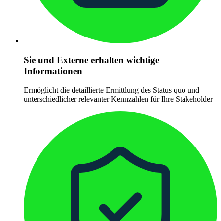
Sie und Externe erhalten wichtige
Informationen
Ermöglicht die detaillierte Ermittlung des Status quo und
unterschiedlicher relevanter Kennzahlen für Ihre Stakeholder