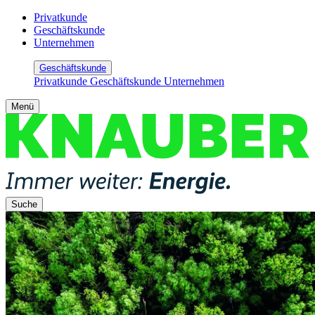
Privatkunde
Geschäftskunde
Unternehmen
Geschäftskunde
Privatkunde
Geschäftskunde
Unternehmen
Menü
Suche