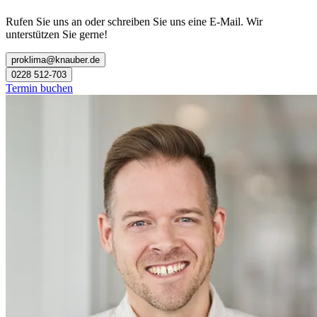
Rufen Sie uns an oder schreiben Sie uns eine E-Mail. Wir
unterstützen Sie gerne!
proklima@knauber.de
0228 512-703
Termin buchen