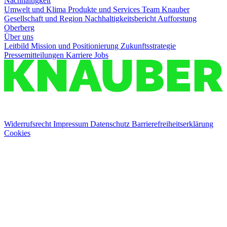
Nachhaltigkeit
Umwelt und Klima
Produkte und Services
Team Knauber
Gesellschaft und Region
Nachhaltigkeitsbericht
Aufforstung
Oberberg
Über uns
Leitbild
Mission und Positionierung
Zukunftsstrategie
Pressemitteilungen
Karriere
Jobs
Widerrufsrecht
Impressum
Datenschutz
Barrierefreiheitserklärung
Cookies