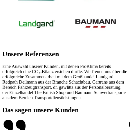
Unsere Referenzen
Eine Auswahl unserer Kunden, mit denen ProKlima bereits
erfolgreich eine CO₂-Bilanz erstellen durfte. Wir freuen uns über die
erfolgreiche Zusammenarbeit mit dem Großhandel Landgard,
Redpath Deilmann aus der Branche Schachtbau, Cartrans aus dem
Bereich Fahrzeugtransport, dr. gawlitta aus der Personalberatung,
der Einzelhandel The British Shop und Baumann Schwertransporte
aus dem Bereich Transportdienstleistungen.
Das sagen unsere Kunden