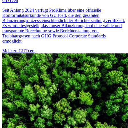
GUTcert
Seit Anfang 2024 verfügt ProKlima über eine offizielle
Konformitätsurkunde von GUTcert, die den gesamten
Bilanzierungsprozess einschließlich der Berichterstattung zertifiziert.
Es wurde festgestellt, dass unser Bilanzierungstool eine valide und
transparente Berechnung sowie Berichterstattung von
Treibhausgasen nach GHG Protocol Corporate Standards
ermöglicht.
Mehr zu GUTcert