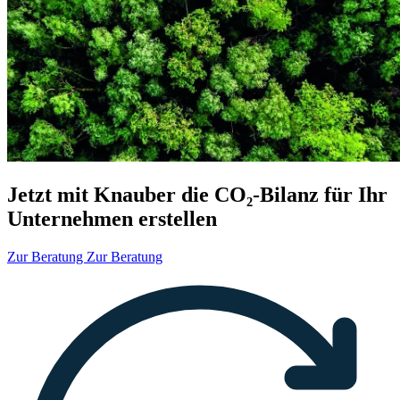
Jetzt mit Knauber die CO₂-Bilanz für Ihr
Unternehmen erstellen
Zur Beratung
Zur Beratung