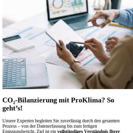
CO₂-Bilanzierung mit ProKlima? So
geht’s!
Unsere Experten begleiten Sie zuverlässig durch den gesamten
Prozess – von der Datenerfassung bis zum fertigen
Emissionsbericht. Ziel ist ein
vollständiges Verständnis Ihrer