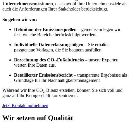
Unternehmensemissionen
, das sowohl Ihre Unternehmensziele als
auch die Anforderungen Ihrer Stakeholder berücksichtigt.
So gehen wir vor:
Definition der Emissionsquellen
– gemeinsam legen wir
fest, welche Bereiche berücksichtigt werden.
Individuelle Datenerfassungsbögen
– Sie erhalten
passgenaue Vorlagen, die Sie bequem ausfüllen.
Berechnung des CO₂-Fußabdrucks
– unsere Experten
werten Ihre Daten aus.
Detaillierter Emissionsbericht
– transparente Ergebnisse als
Grundlage für Ihr Nachhaltigkeitsmanagement
Während wir Ihre CO₂-Bilanz erstellen, können Sie sich voll und
ganz auf Ihr Kerngeschäft konzentrieren.
Jetzt Kontakt aufnehmen
Wir setzen auf Qualität