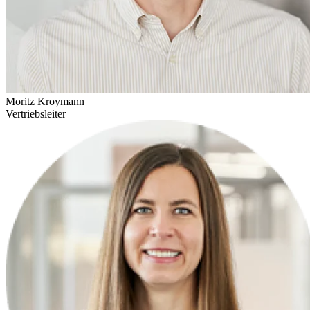
Moritz Kroymann
Vertriebsleiter