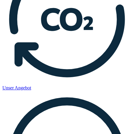
Unser Angebot