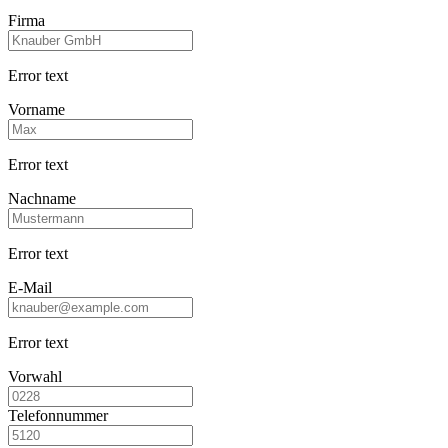
Firma
Error text
Vorname
Error text
Nachname
Error text
E-Mail
Error text
Vorwahl
Telefonnummer