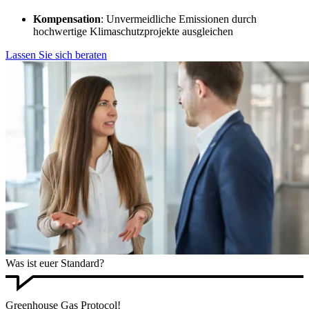
Kompensation
: Unvermeidliche Emissionen durch
hochwertige Klimaschutzprojekte ausgleichen
Lassen Sie sich beraten
Was ist euer Standard?
Greenhouse Gas Protocol!