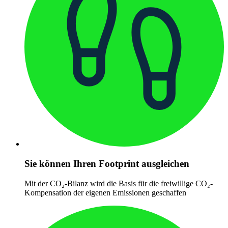
Sie können Ihren Footprint ausgleichen
Mit der CO₂-Bilanz wird die Basis für die freiwillige CO₂-
Kompensation der eigenen Emissionen geschaffen