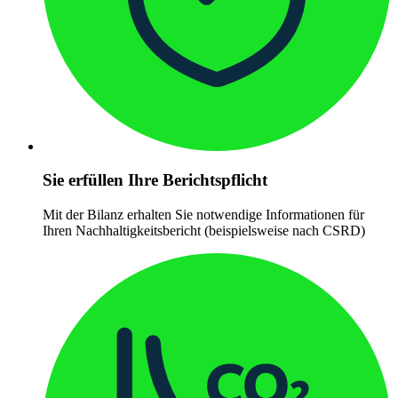
Sie erfüllen Ihre Berichtspflicht
Mit der Bilanz erhalten Sie notwendige Informationen für
Ihren Nachhaltigkeitsbericht (beispielsweise nach CSRD)