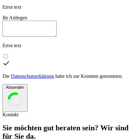
Error text
Ihr Anliegen
Error text
Die
Datenschutzerklärung
habe ich zur Kenntnis genommen.
Absenden
Kontakt
Sie möchten gut beraten sein? Wir sind
für Sie da.