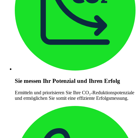
Sie messen Ihr Potenzial und Ihren Erfolg
Ermitteln und priorisieren Sie Ihre CO₂-Reduktionspotenziale
und ermöglichen Sie somit eine effiziente Erfolgsmessung.