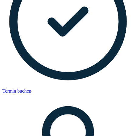
Termin buchen