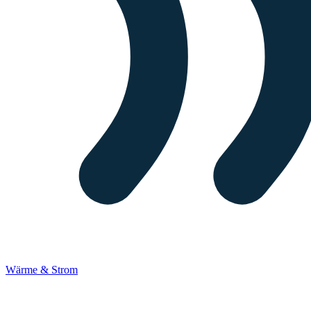
Wärme & Strom