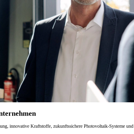
Unternehmen
ung, innovative Kraftstoffe, zukunftssichere Photovoltaik-Systeme un