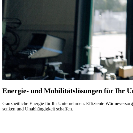
Energie- und Mobilitätslösungen für Ihr 
Ganzheitliche Energie für Ihr Unternehmen: Effiziente Wärmeversorg
senken und Unabhängigkeit schaffen.