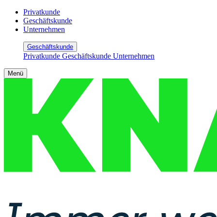
Privatkunde
Geschäftskunde
Unternehmen
Geschäftskunde
Privatkunde
Geschäftskunde
Unternehmen
Menü