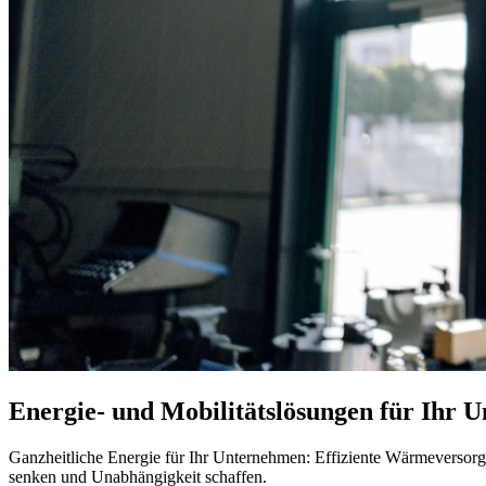
Energie- und Mobilitätslösungen für Ihr 
Ganzheitliche Energie für Ihr Unternehmen: Effiziente Wärmeversorg
senken und Unabhängigkeit schaffen.