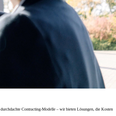
d durchdachte Contracting-Modelle – wir bieten Lösungen, die Kosten