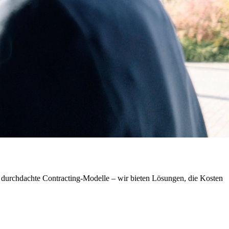
d durchdachte Contracting-Modelle – wir bieten Lösungen, die Kosten