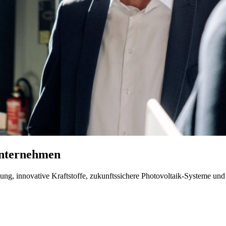
Unternehmen
ung, innovative Kraftstoffe, zukunftssichere Photovoltaik-Systeme un