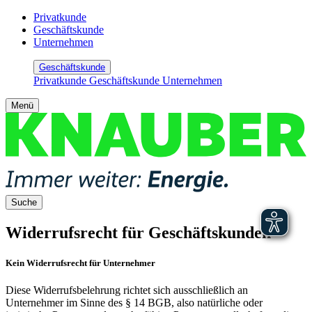
Privatkunde
Geschäftskunde
Unternehmen
Geschäftskunde
Privatkunde
Geschäftskunde
Unternehmen
Menü
Suche
Widerrufsrecht für Geschäftskunden
Kein Widerrufsrecht für Unternehmer
Diese Widerrufsbelehrung richtet sich ausschließlich an
Unternehmer im Sinne des § 14 BGB, also natürliche oder