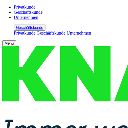
Privatkunde
Geschäftskunde
Unternehmen
Geschäftskunde
Privatkunde
Geschäftskunde
Unternehmen
Menü