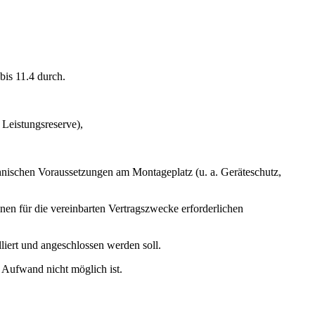
bis 11.4 durch.
 Leistungsreserve),
nischen Voraussetzungen am Montageplatz (u. a. Geräteschutz,
nen für die vereinbarten Vertragszwecke erforderlichen
liert und angeschlossen werden soll.
 Aufwand nicht möglich ist.